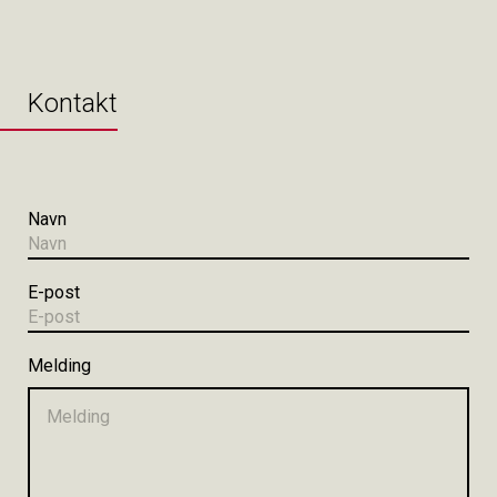
Kontakt
Navn
E-post
Melding