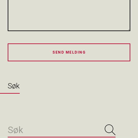
SEND MELDING
Søk