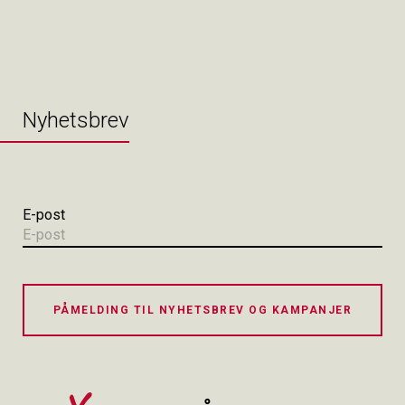
Nyhetsbrev
E-post
PÅMELDING TIL NYHETSBREV OG KAMPANJER